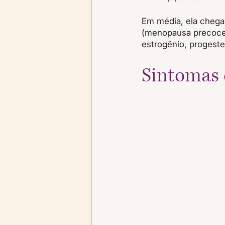
Em média, ela chega
(menopausa precoce).
estrogênio, progeste
Sintomas 