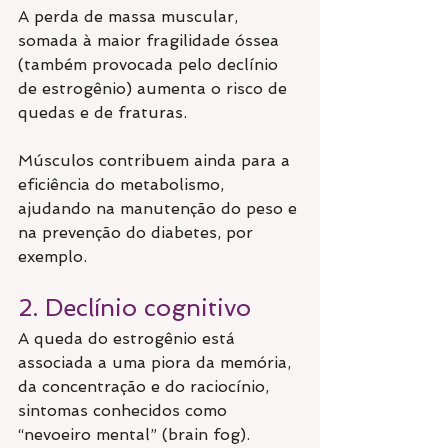
A perda de massa muscular, 
somada à maior fragilidade óssea 
(também provocada pelo declínio 
de estrogênio) aumenta o risco de 
quedas e de fraturas.
Músculos contribuem ainda para a 
eficiência do metabolismo, 
ajudando na manutenção do peso e 
na prevenção do diabetes, por 
exemplo.
2. Declínio cognitivo
A queda do estrogênio está 
associada a uma piora da memória, 
da concentração e do raciocínio, 
sintomas conhecidos como 
“nevoeiro mental” (brain fog). 