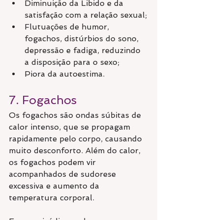
Diminuição da Libido e da 
satisfação com a relação sexual;
Flutuações de humor, 
fogachos, distúrbios do sono, 
depressão e fadiga, reduzindo 
a disposição para o sexo;
Piora da autoestima.
7. Fogachos
Os fogachos são ondas súbitas de 
calor intenso, que se propagam 
rapidamente pelo corpo, causando 
muito desconforto. Além do calor, 
os fogachos podem vir 
acompanhados de sudorese 
excessiva e aumento da 
temperatura corporal. 