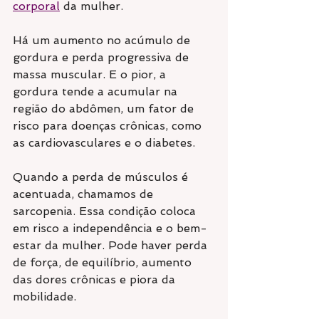
corporal
 da mulher.
Há um aumento no acúmulo de 
gordura e perda progressiva de 
massa muscular. E o pior, a 
gordura tende a acumular na 
região do abdômen, um fator de 
risco para doenças crônicas, como 
as cardiovasculares e o diabetes.
Quando a perda de músculos é 
acentuada, chamamos de 
sarcopenia. Essa condição coloca 
em risco a independência e o bem-
estar da mulher. Pode haver perda 
de força, de equilíbrio, aumento 
das dores crônicas e piora da 
mobilidade.