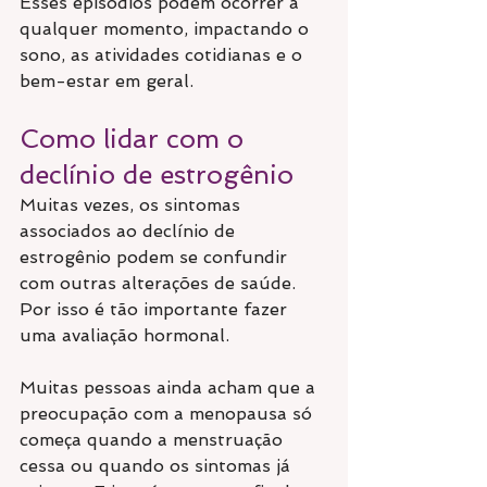
Esses episódios podem ocorrer a 
qualquer momento, impactando o 
sono, as atividades cotidianas e o 
bem-estar em geral. 
Como lidar com o 
declínio de estrogênio
Muitas vezes, os sintomas 
associados ao declínio de 
estrogênio podem se confundir 
com outras alterações de saúde. 
Por isso é tão importante fazer 
uma avaliação hormonal.
Muitas pessoas ainda acham que a 
preocupação com a menopausa só 
começa quando a menstruação 
cessa ou quando os sintomas já 