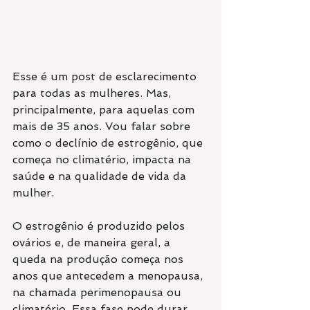
Esse é um post de esclarecimento 
para todas as mulheres. Mas, 
principalmente, para aquelas com 
mais de 35 anos. Vou falar sobre 
como o declínio de estrogênio, que 
começa no climatério, impacta na 
saúde e na qualidade de vida da 
mulher.
O estrogênio é produzido pelos 
ovários e, de maneira geral, a 
queda na produção começa nos 
anos que antecedem a menopausa, 
na chamada perimenopausa ou 
climatério. Essa fase pode durar 