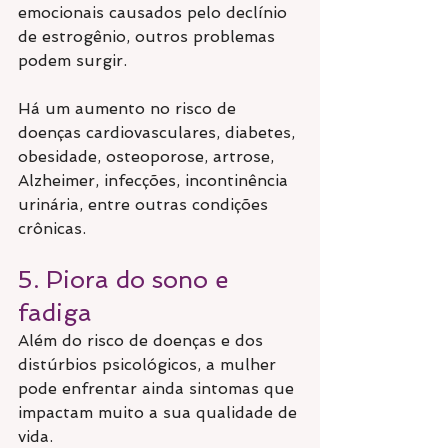
emocionais causados pelo declínio 
de estrogênio, outros problemas 
podem surgir.
Há um aumento no risco de 
doenças cardiovasculares, diabetes, 
obesidade, osteoporose, artrose, 
Alzheimer, infecções, incontinência 
urinária, entre outras condições 
crônicas.
5. Piora do sono e 
fadiga
Além do risco de doenças e dos 
distúrbios psicológicos, a mulher 
pode enfrentar ainda sintomas que 
impactam muito a sua qualidade de 
vida.