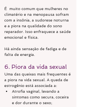
É  muito comum que mulheres no 
climatério e na menopausa sofram 
com a insônia, a sudorese noturna 
e a piora na qualidade do sono 
reparador. Isso enfraquece a saúde 
emocional e física.
Há ainda sensação de fadiga e de 
falta de energia.
6. Piora da vida sexual
Uma das queixas mais frequentes é 
a piora na vida sexual. A queda de 
estrogênio está associada a:
Atrofia vaginal, levando a 
sintomas como secura, coceira 
e dor durante o sexo;