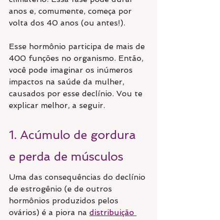
anos e, comumente, começa por 
volta dos 40 anos (ou antes!).
Esse hormônio participa de mais de 
400 funções no organismo. Então, 
você pode imaginar os inúmeros 
impactos na saúde da mulher, 
causados por esse declínio. Vou te 
explicar melhor, a seguir.
1. Acúmulo de gordura 
e perda de músculos
Uma das consequências do declínio 
de estrogênio (e de outros 
hormônios produzidos pelos 
ovários) é a piora na 
distribuição 