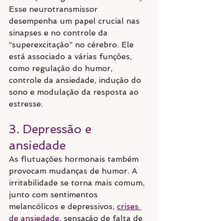
Esse neurotransmissor 
desempenha um papel crucial nas 
sinapses e no controle da 
“superexcitação” no cérebro. Ele 
está associado a várias funções, 
como regulação do humor, 
controle da ansiedade, indução do 
sono e modulação da resposta ao 
estresse. 
3. Depressão e 
ansiedade
As flutuações hormonais também 
provocam mudanças de humor. A 
irritabilidade se torna mais comum, 
junto com sentimentos 
melancólicos e depressivos, 
crises 
de ansiedade
, sensação de falta de 