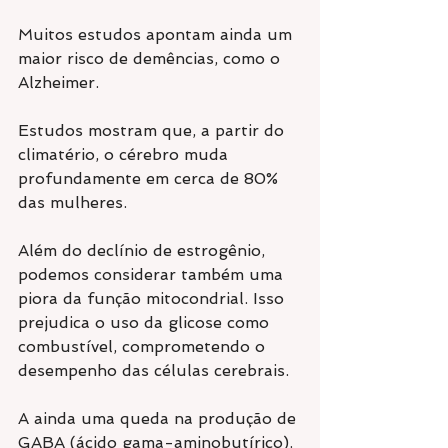
Muitos estudos apontam ainda um 
maior risco de demências, como o 
Alzheimer.
Estudos mostram que, a partir do 
climatério, o cérebro muda 
profundamente em cerca de 80% 
das mulheres.
Além do declínio de estrogênio, 
podemos considerar também uma 
piora da função mitocondrial. Isso 
prejudica o uso da glicose como 
combustível, comprometendo o 
desempenho das células cerebrais.
A ainda uma queda na produção de 
GABA (ácido gama-aminobutírico). 