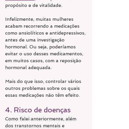
propósito e de vitalidade.
Infelizmente, muitas mulheres 
acabam recorrendo a medicações 
como ansiolíticos e antidepressivos, 
antes de uma investigação 
hormonal. Ou seja, poderíamos 
evitar o uso desses medicamentos, 
em muitos casos, com a reposição 
hormonal adequada.
Mais do que isso, controlar vários 
outros problemas sobre os quais 
essas medicações não têm efeito.
4. Risco de doenças
Como falei anteriormente, além 
dos transtornos mentais e 