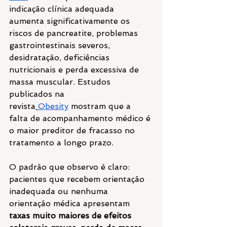
indicação clínica adequada 
aumenta significativamente os 
riscos de pancreatite, problemas 
gastrointestinais severos, 
desidratação, deficiências 
nutricionais e perda excessiva de 
massa muscular. Estudos 
publicados na 
revista
Obesity
 mostram que a 
falta de acompanhamento médico é 
o maior preditor de fracasso no 
tratamento a longo prazo.
O padrão que observo é claro: 
pacientes que recebem orientação 
inadequada ou nenhuma 
orientação médica apresentam 
taxas muito maiores de efeitos 