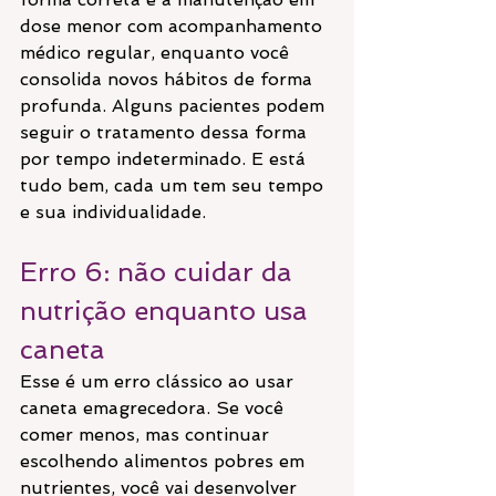
dose menor com acompanhamento 
médico regular, enquanto você 
consolida novos hábitos de forma 
profunda. Alguns pacientes podem 
seguir o tratamento dessa forma 
por tempo indeterminado. E está 
tudo bem, cada um tem seu tempo 
e sua individualidade.
Erro 6: não cuidar da 
nutrição enquanto usa 
caneta
Esse é um erro clássico ao usar 
caneta emagrecedora. Se você 
comer menos, mas continuar 
escolhendo alimentos pobres em 
nutrientes, você vai desenvolver 