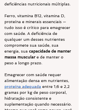
deficiências nutricionais múltiplas.
Ferro, vitamina B12, vitamina D, 
proteína e minerais essenciais — 
tudo isso é crítico para emagrecer 
com saúde. A deficiência de 
qualquer um desses nutrientes 
compromete sua saúde, sua 
energia, sua 
capacidade de manter 
massa muscular
 e de manter o 
peso a longo prazo.
Emagrecer com saúde requer 
alimentação densa em nutrientes, 
proteína adequada
 entre 1,6 e 2,2 
gramas por kg de peso corporal, 
hidratação consistente e 
suplementação quando necessário.