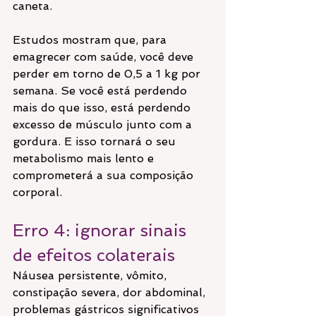
caneta.
Estudos mostram que, para 
emagrecer com saúde, você deve 
perder em torno de 0,5 a 1 kg por 
semana. Se você está perdendo 
mais do que isso, está perdendo 
excesso de músculo junto com a 
gordura. E isso tornará o seu 
metabolismo mais lento e 
comprometerá a sua composição 
corporal.
Erro 4: ignorar sinais 
de efeitos colaterais
Náusea persistente, vômito, 
constipação severa, dor abdominal, 
problemas gástricos significativos 