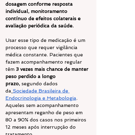
dosagem conforme resposta 
individual, monitoramento 
contínuo de efeitos colaterais e 
avaliação periódica da saúde.
Usar esse tipo de medicação é um 
processo que requer vigilância 
médica constante. Pacientes que 
fazem acompanhamento regular 
têm 
3 vezes mais chance de manter 
peso perdido a longo 
prazo,
 segundo dados 
da
Sociedade Brasileira de 
Endocrinologia e Metabologia
. 
Aqueles sem acompanhamento 
apresentam reganho de peso em 
80 a 90% dos casos nos primeiros 
12 meses após interrupção do 
tratamento.