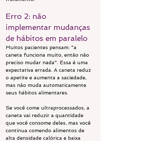
Erro 2: não 
implementar mudanças 
de hábitos em paralelo
Muitos pacientes pensam: "a 
caneta funciona muito, então não 
preciso mudar nada". Essa é uma 
expectativa errada. A caneta reduz 
o apetite e aumenta a saciedade, 
mas não muda automaticamente 
seus hábitos alimentares.
Se você come ultraprocessados, a 
caneta vai reduzir a quantidade 
que você consome deles, mas você 
continua comendo alimentos de 
alta densidade calórica e baixa 