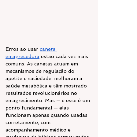
Erros ao usar 
caneta 
emagrecedora
 estão cada vez mais 
comuns. As canetas atuam em 
mecanismos de regulação do 
apetite e saciedade, melhoram a 
saúde metabólica e têm mostrado 
resultados revolucionários no 
emagrecimento. Mas — e esse é um 
ponto fundamental — elas 
funcionam apenas quando usadas 
corretamente, com 
acompanhamento médico e 