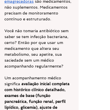
emagrecedoras
 são medicamentos, 
não suplementos. Medicamentos 
precisam de monitoramento 
contínuo e estruturado.
Você não tomaria antibiótico sem 
saber se tem infecção bacteriana, 
certo? Então por que usar um 
medicamento que altera seu 
metabolismo, seu apetite, sua 
saciedade sem um médico 
acompanhando regularmente?
Um acompanhamento médico 
significa 
avaliação inicial completa 
com histórico clínico detalhado, 
exames de base (função 
pancreática, função renal, perfil 
lipídico, glicemia), ajuste de 