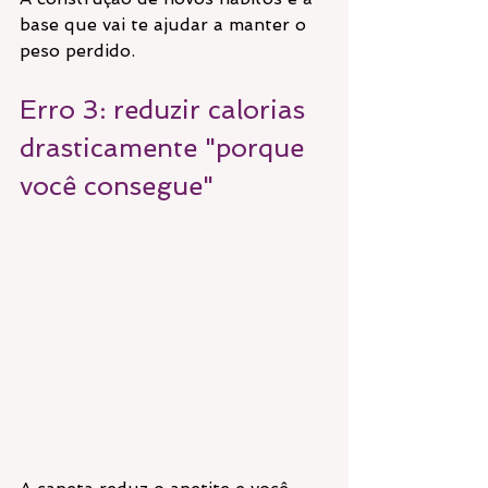
base que vai te ajudar a manter o 
peso perdido.
Erro 3: reduzir calorias 
drasticamente "porque 
você consegue"