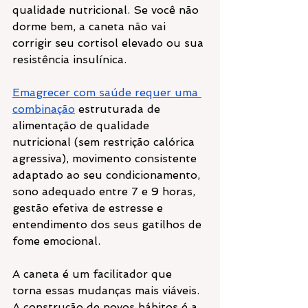
qualidade nutricional. Se você não 
dorme bem, a caneta não vai 
corrigir seu cortisol elevado ou sua 
resistência insulínica.
Emagrecer com saúde requer uma 
combinação
 estruturada de 
alimentação de qualidade 
nutricional (sem restrição calórica 
agressiva), movimento consistente 
adaptado ao seu condicionamento, 
sono adequado entre 7 e 9 horas, 
gestão efetiva de estresse e 
entendimento dos seus gatilhos de 
fome emocional.
A caneta é um facilitador que 
torna essas mudanças mais viáveis. 
A construção de novos hábitos é a 